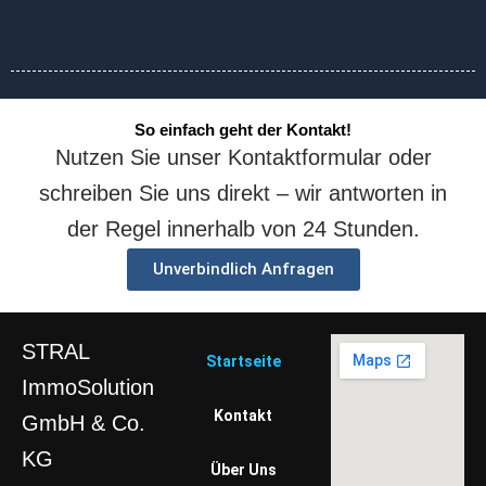
So einfach geht der Kontakt!
Nutzen Sie unser Kontaktformular oder
schreiben Sie uns direkt – wir antworten in
der Regel innerhalb von 24 Stunden.
Unverbindlich Anfragen
STRAL
Startseite
ImmoSolution
Kontakt
GmbH & Co.
KG
Über Uns