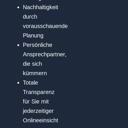
Nachhaltigkeit
durch
vorausschauende
Planung
Persönliche
Ansprechpartner,
die sich
kümmern
Totale
Transparenz
für Sie mit
jederzeitiger
Onlineeinsicht