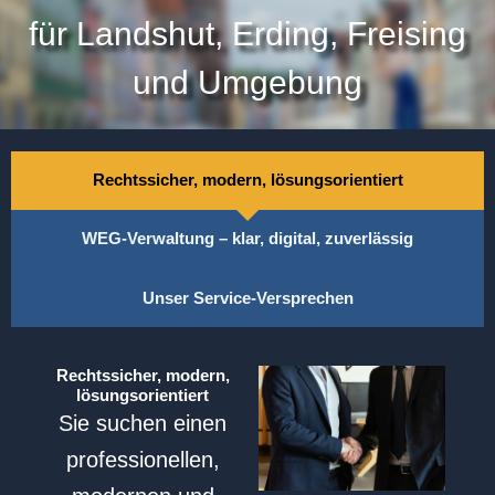
für Landshut, Erding, Freising
und Umgebung
Rechtssicher, modern, lösungsorientiert
WEG-Verwaltung – klar, digital, zuverlässig
Unser Service-Versprechen
Rechtssicher, modern,
lösungsorientiert
Sie suchen einen
professionellen,