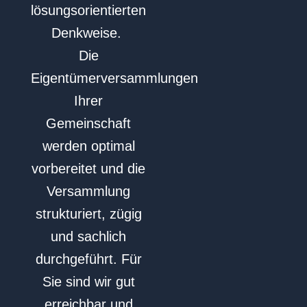
lösungsorientierten
Denkweise.
Die
Eigentümerversammlungen
Ihrer
Gemeinschaft
werden optimal
vorbereitet und die
Versammlung
strukturiert, zügig
und sachlich
durchgeführt. Für
Sie sind wir gut
erreichbar und