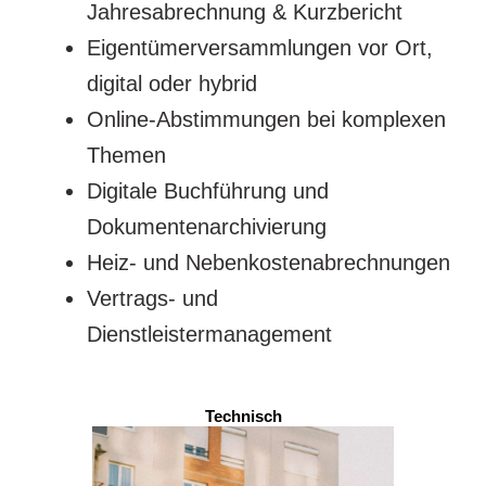
Jahresabrechnung & Kurzbericht
Eigentümerversammlungen vor Ort,
digital oder hybrid
Online-Abstimmungen bei komplexen
Themen
Digitale Buchführung und
Dokumentenarchivierung
Heiz- und Nebenkostenabrechnungen
Vertrags- und
Dienstleistermanagement
Technisch