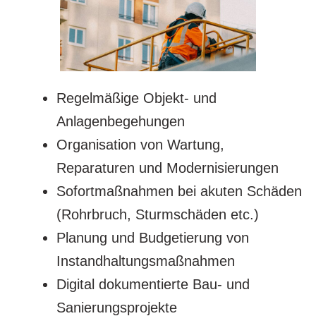
Regelmäßige Objekt- und
Anlagenbegehungen
Organisation von Wartung,
Reparaturen und Modernisierungen
Sofortmaßnahmen bei akuten Schäden
(Rohrbruch, Sturmschäden etc.)
Planung und Budgetierung von
Instandhaltungsmaßnahmen
Digital dokumentierte Bau- und
Sanierungsprojekte