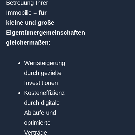
Betreuung Ihrer
Immobilie
– für
kleine und große
Eigentümergemeinschaften
gleichermaßen:
Wertsteigerung
durch gezielte
Investitionen
Kosteneffizienz
durch digitale
Abläufe und
optimierte
Verträge