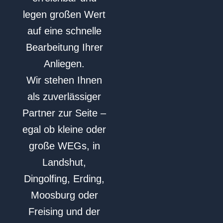
legen großen Wert
auf eine schnelle
Bearbeitung Ihrer
Anliegen.
Wir stehen Ihnen
als zuverlässiger
Partner zur Seite –
egal ob kleine oder
große WEGs, in
Landshut,
Dingolfing, Erding,
Moosburg oder
Freising und der