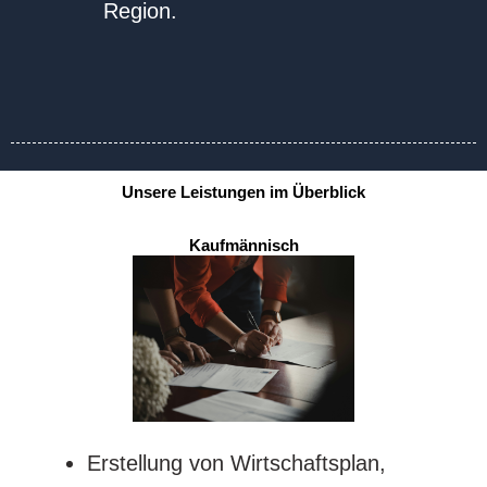
Region.
Unsere Leistungen im Überblick
Kaufmännisch
Erstellung von Wirtschaftsplan,