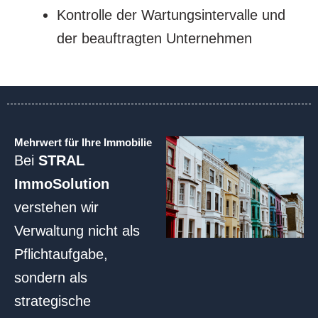
Kontrolle der Wartungsintervalle und
der beauftragten Unternehmen
Mehrwert für Ihre Immobilie
Bei
STRAL
ImmoSolution
verstehen wir
Verwaltung nicht als
Pflichtaufgabe,
sondern als
strategische